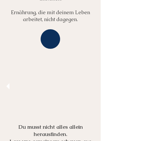
Ernährung, die mit deinem Leben
arbeitet, nicht dagegen.
Du musst nicht alles allein
herausfinden.