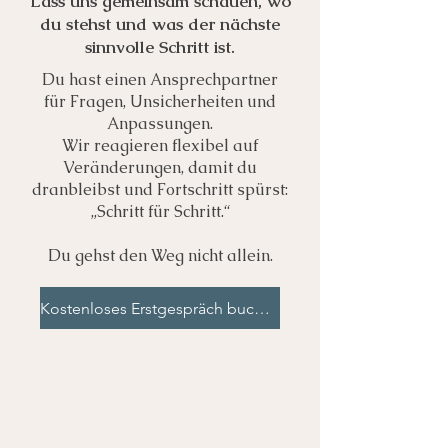
Lass uns gemeinsam schauen, wo
du stehst und was der nächste
sinnvolle Schritt ist.
Du hast einen Ansprechpartner
für Fragen, Unsicherheiten und
Anpassungen.
Wir reagieren flexibel auf
Veränderungen, damit du
dranbleibst und Fortschritt spürst:
„Schritt für Schritt.“
​Du gehst den Weg nicht allein.
Kostenloses Erstgespräch buchen