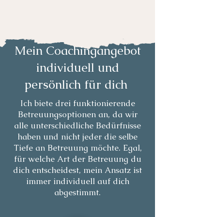
Mein Coachingangebot
individuell und
persönlich für dich
Ich biete drei funktionierende
Betreuungsoptionen an, da wir
alle unterschiedliche Bedürfnisse
haben und nicht jeder die selbe
Tiefe an Betreuung möchte. Egal,
für welche Art der Betreuung du
dich entscheidest, mein Ansatz ist
immer individuell auf dich
abgestimmt.