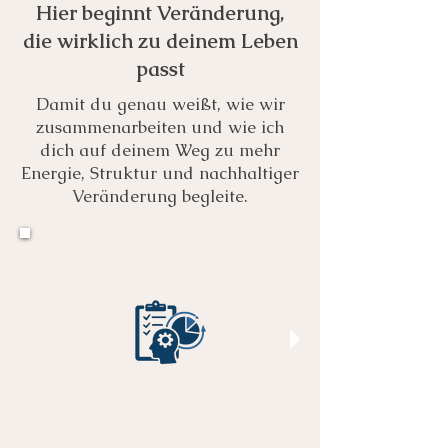
Hier beginnt Veränderung,
die wirklich zu deinem Leben
passt
Damit du genau weißt, wie wir
zusammenarbeiten und wie ich
dich auf deinem Weg zu mehr
Energie, Struktur und nachhaltiger
Veränderung begleite.