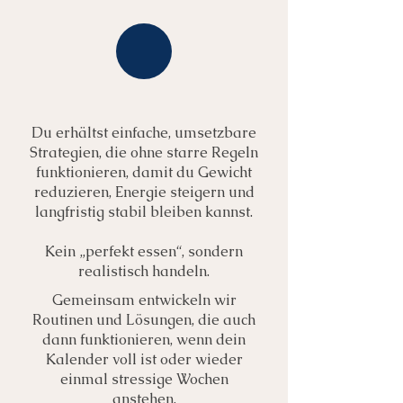
Du erhältst einfache, umsetzbare
Strategien, die ohne starre Regeln
funktionieren, damit du Gewicht
reduzieren, Energie steigern und
langfristig stabil bleiben kannst.
Kein „perfekt essen“, sondern
realistisch handeln.
Gemeinsam entwickeln wir
Routinen und Lösungen, die auch
dann funktionieren, wenn dein
Kalender voll ist oder wieder
einmal stressige Wochen
anstehen.