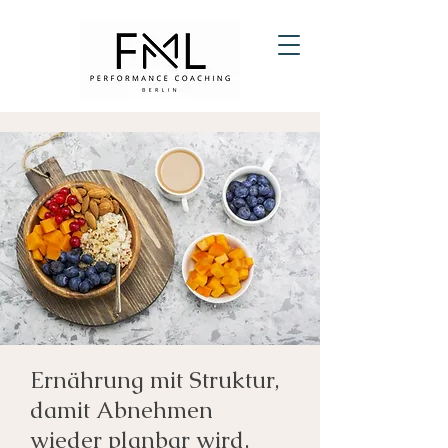
Ernährung mit Struktur,
damit Abnehmen
wieder planbar wird.