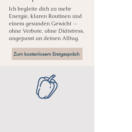
Ich begleite dich zu mehr
Energie, klaren Routinen und
einem gesunden Gewicht —
ohne Verbote, ohne Diätstress,
angepasst an deinen Alltag.
Zum kostenlosem Erstgespräch