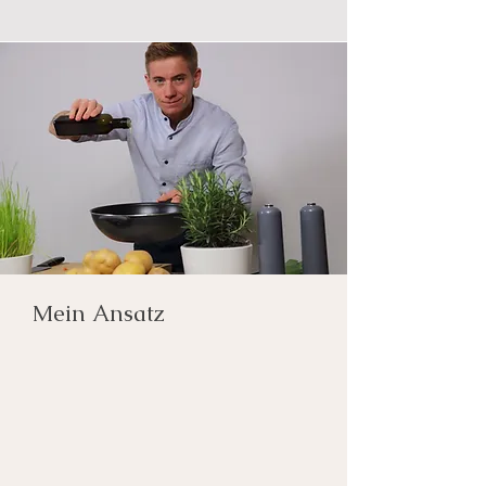
Mein Ansatz