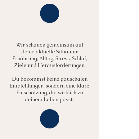
Wir schauen gemeinsam auf
deine aktuelle Situation:
Ernährung, Alltag, Stress, Schlaf,
Ziele und Herausforderungen.
Du bekommst keine pauschalen
Empfehlungen, sondern eine klare
Einschätzung, die wirklich zu
deinem Leben passt.