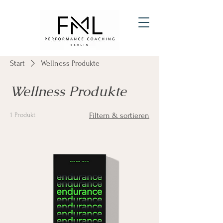
Start
Wellness Produkte
Wellness Produkte
1 Produkt
Filtern & sortieren