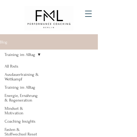
Blog
Training im Alltag
All Posts
Ausdauertraining &
Wettkampf
Training im Alltag
Energie, Ernährung
& Regeneration
Mindset &
Motivation
Coaching Insights
Fasten &
Stoffwechsel Reset