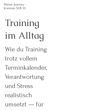
Meine Journey -
Ironman SUB 10
Training
im Alltag
Wie du Training
trotz vollem
Terminkalender,
Verantwortung
und Stress
realistisch
umsetzt — für