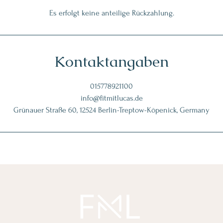
Es erfolgt keine anteilige Rückzahlung.
Kontaktangaben
015778921100
info@fitmitlucas.de
Grünauer Straße 60, 12524 Berlin-Treptow-Köpenick, Germany