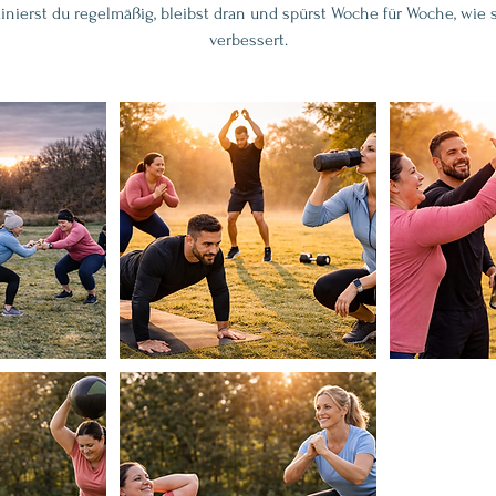
inierst du regelmäßig, bleibst dran und spürst Woche für Woche, wie 
verbessert.