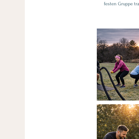
festen Gruppe tra