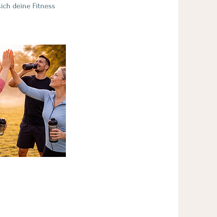
sich deine Fitness