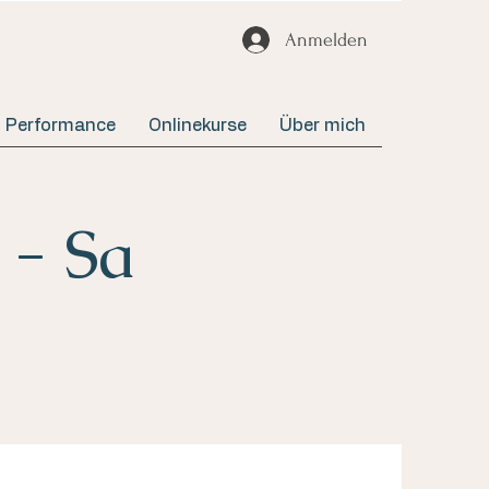
Anmelden
Performance
Onlinekurse
Über mich
 - Sa